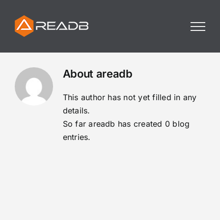
Skip
to
content
About
areadb
This author has not yet filled in any
details.
So far areadb has created 0 blog
entries.