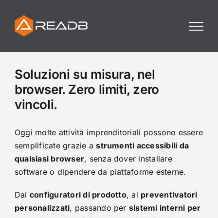
Skip
to
content
Soluzioni su misura, nel
browser. Zero limiti, zero
vincoli.
Oggi molte attività imprenditoriali possono essere
semplificate grazie a
strumenti accessibili da
qualsiasi browser
, senza dover installare
software o dipendere da piattaforme esterne.
Dai
configuratori di prodotto
, ai
preventivatori
personalizzati
, passando per
sistemi interni per