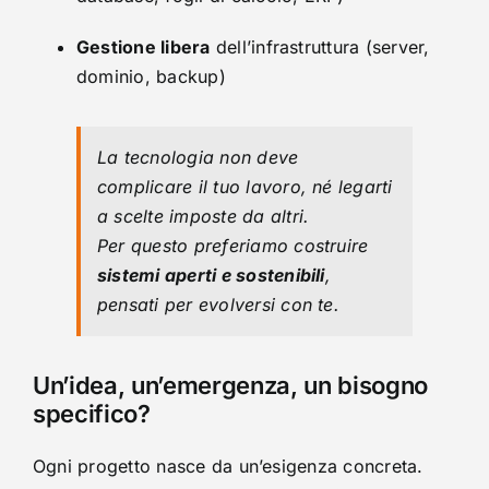
Gestione libera
dell’infrastruttura (server,
dominio, backup)
La tecnologia non deve
complicare il tuo lavoro, né legarti
a scelte imposte da altri.
Per questo preferiamo costruire
sistemi aperti e sostenibili
,
pensati per evolversi con te.
Un’idea, un’emergenza, un bisogno
specifico?
Ogni progetto nasce da un’esigenza concreta.