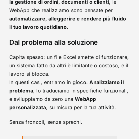
la gestione di ordini, documenti o clienti
, le
WebApp che realizziamo sono pensate per
automatizzare, alleggerire e rendere più fluido
il tuo lavoro quotidiano
.
Dal problema alla soluzione
Capita spesso: un file Excel smette di funzionare,
un sistema fatto da altri è limitante o costoso, e il
lavoro si blocca.
In questi casi, entriamo in gioco.
Analizziamo il
problema
, lo traduciamo in specifiche funzionali,
e sviluppiamo da zero una
WebApp
personalizzata
, su misura per la tua attività.
Senza fronzoli, senza sprechi.