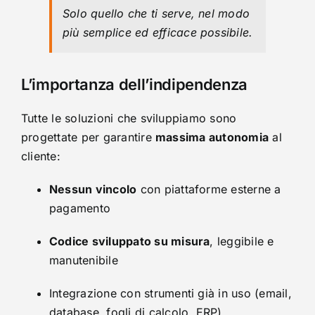
Solo quello che ti serve, nel modo
più semplice ed efficace possibile.
L’importanza dell’indipendenza
Tutte le soluzioni che sviluppiamo sono
progettate per garantire
massima autonomia
al
cliente:
Nessun vincolo
con piattaforme esterne a
pagamento
Codice sviluppato su misura
, leggibile e
manutenibile
Integrazione con strumenti già in uso (email,
database, fogli di calcolo, ERP)